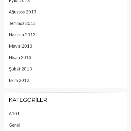
Eylül 2013
Ağustos 2013
Temmuz 2013
Haziran 2013
Mayıs 2013
Nisan 2013
Şubat 2013
Ekim 2012
KATEGORILER
A101
Genel