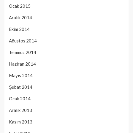
Ocak 2015
Aralık 2014
Ekim 2014
Ağustos 2014
Temmuz 2014
Haziran 2014
Mayıs 2014
Şubat 2014
Ocak 2014
Aralık 2013
Kasım 2013