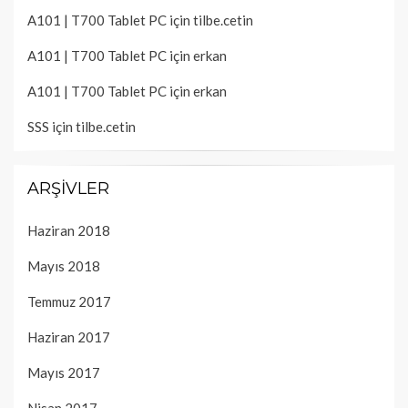
A101 | T700 Tablet PC
için
tilbe.cetin
A101 | T700 Tablet PC
için
erkan
A101 | T700 Tablet PC
için
erkan
SSS
için
tilbe.cetin
ARŞIVLER
Haziran 2018
Mayıs 2018
Temmuz 2017
Haziran 2017
Mayıs 2017