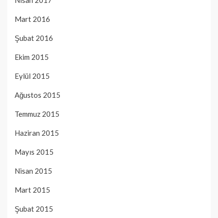
Nisan 2017
Mart 2016
Şubat 2016
Ekim 2015
Eylül 2015
Ağustos 2015
Temmuz 2015
Haziran 2015
Mayıs 2015
Nisan 2015
Mart 2015
Şubat 2015