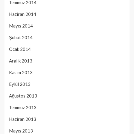
Temmuz 2014
Haziran 2014
Mayıs 2014
Şubat 2014
Ocak 2014
Aralık 2013
Kasım 2013
Eylül 2013
Ağustos 2013
Temmuz 2013
Haziran 2013
Mayıs 2013