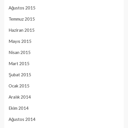
Ağustos 2015
Temmuz 2015
Haziran 2015
Mayıs 2015
Nisan 2015
Mart 2015
Şubat 2015
Ocak 2015
Aralık 2014
Ekim 2014
Ağustos 2014