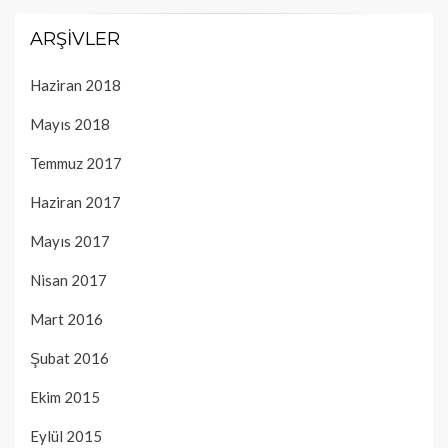
ARŞIVLER
Haziran 2018
Mayıs 2018
Temmuz 2017
Haziran 2017
Mayıs 2017
Nisan 2017
Mart 2016
Şubat 2016
Ekim 2015
Eylül 2015