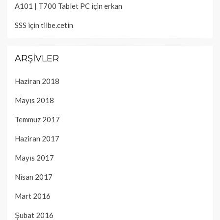
A101 | T700 Tablet PC
için
erkan
SSS
için
tilbe.cetin
ARŞIVLER
Haziran 2018
Mayıs 2018
Temmuz 2017
Haziran 2017
Mayıs 2017
Nisan 2017
Mart 2016
Şubat 2016