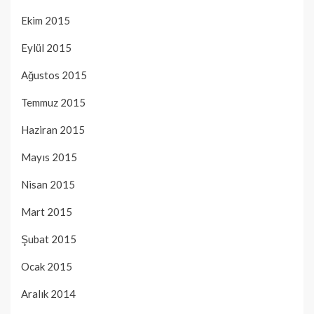
Ekim 2015
Eylül 2015
Ağustos 2015
Temmuz 2015
Haziran 2015
Mayıs 2015
Nisan 2015
Mart 2015
Şubat 2015
Ocak 2015
Aralık 2014