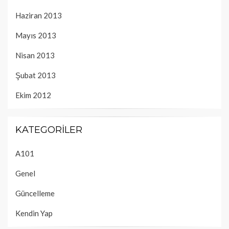
Haziran 2013
Mayıs 2013
Nisan 2013
Şubat 2013
Ekim 2012
KATEGORILER
A101
Genel
Güncelleme
Kendin Yap