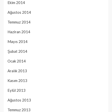
Ekim 2014
Ağustos 2014
Temmuz 2014
Haziran 2014
Mayıs 2014
Şubat 2014
Ocak 2014
Aralık 2013
Kasım 2013
Eylül 2013
Ağustos 2013
Temmuz 2013