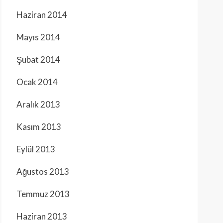
Haziran 2014
Mayıs 2014
Şubat 2014
Ocak 2014
Aralık 2013
Kasım 2013
Eylül 2013
Ağustos 2013
Temmuz 2013
Haziran 2013