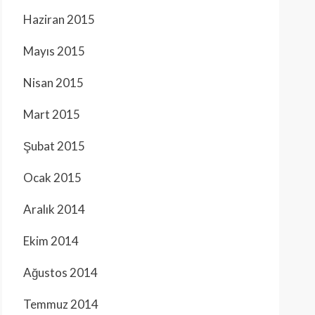
Haziran 2015
Mayıs 2015
Nisan 2015
Mart 2015
Şubat 2015
Ocak 2015
Aralık 2014
Ekim 2014
Ağustos 2014
Temmuz 2014