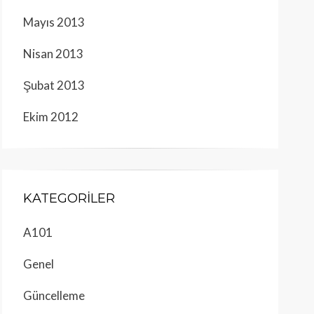
Mayıs 2013
Nisan 2013
Şubat 2013
Ekim 2012
KATEGORILER
A101
Genel
Güncelleme