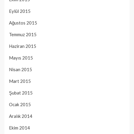
Eylül 2015
Ağustos 2015
Temmuz 2015
Haziran 2015
Mayıs 2015
Nisan 2015
Mart 2015
Şubat 2015
Ocak 2015
Aralık 2014
Ekim 2014