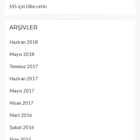
SSS
için
tilbe.cetin
ARŞIVLER
Haziran 2018
Mayıs 2018
Temmuz 2017
Haziran 2017
Mayıs 2017
Nisan 2017
Mart 2016
Şubat 2016
Ekim 2015