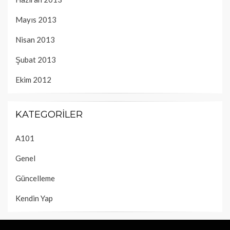
Mayıs 2013
Nisan 2013
Şubat 2013
Ekim 2012
KATEGORILER
A101
Genel
Güncelleme
Kendin Yap