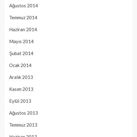
Ağustos 2014
Temmuz 2014
Haziran 2014
Mayıs 2014
Şubat 2014
Ocak 2014
Aralık 2013
Kasım 2013
Eylül 2013
Ağustos 2013
Temmuz 2013
Haziran 2013