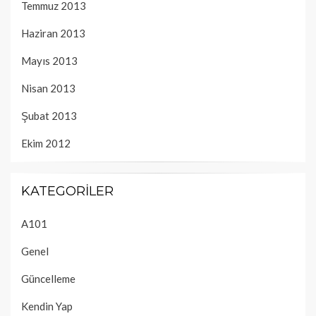
Temmuz 2013
Haziran 2013
Mayıs 2013
Nisan 2013
Şubat 2013
Ekim 2012
KATEGORILER
A101
Genel
Güncelleme
Kendin Yap