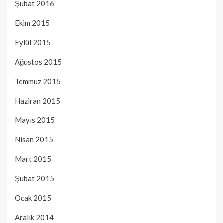
Şubat 2016
Ekim 2015
Eylül 2015
Ağustos 2015
Temmuz 2015
Haziran 2015
Mayıs 2015
Nisan 2015
Mart 2015
Şubat 2015
Ocak 2015
Aralık 2014