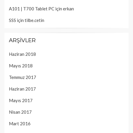
A101 | T700 Tablet PC
için
erkan
SSS
için
tilbe.cetin
ARŞIVLER
Haziran 2018
Mayıs 2018
Temmuz 2017
Haziran 2017
Mayıs 2017
Nisan 2017
Mart 2016