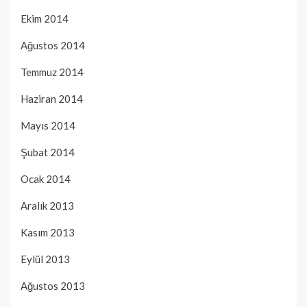
Ekim 2014
Ağustos 2014
Temmuz 2014
Haziran 2014
Mayıs 2014
Şubat 2014
Ocak 2014
Aralık 2013
Kasım 2013
Eylül 2013
Ağustos 2013