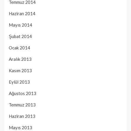
Temmuz 2014
Haziran 2014
Mayıs 2014
Şubat 2014
Ocak 2014
Aralık 2013
Kasım 2013
Eylül 2013
Ağustos 2013
Temmuz 2013
Haziran 2013
Mayıs 2013