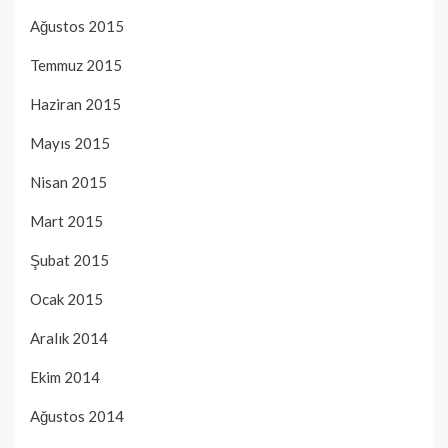
Ağustos 2015
Temmuz 2015
Haziran 2015
Mayıs 2015
Nisan 2015
Mart 2015
Şubat 2015
Ocak 2015
Aralık 2014
Ekim 2014
Ağustos 2014