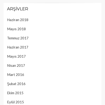
ARŞIVLER
Haziran 2018
Mayıs 2018
Temmuz 2017
Haziran 2017
Mayıs 2017
Nisan 2017
Mart 2016
Şubat 2016
Ekim 2015
Eylül 2015