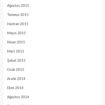
Ağustos 2015
Temmuz 2015
Haziran 2015
Mayıs 2015
Nisan 2015
Mart 2015
Şubat 2015
Ocak 2015
Aralık 2014
Ekim 2014
Ağustos 2014