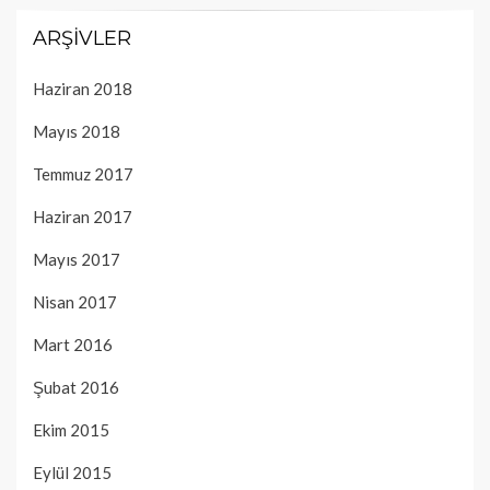
ARŞIVLER
Haziran 2018
Mayıs 2018
Temmuz 2017
Haziran 2017
Mayıs 2017
Nisan 2017
Mart 2016
Şubat 2016
Ekim 2015
Eylül 2015