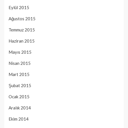
Eylül 2015
Ağustos 2015
Temmuz 2015
Haziran 2015
Mayıs 2015
Nisan 2015
Mart 2015
Şubat 2015
Ocak 2015
Aralık 2014
Ekim 2014