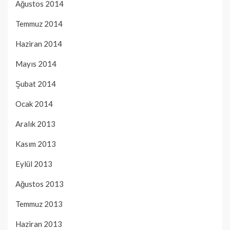
Ağustos 2014
Temmuz 2014
Haziran 2014
Mayıs 2014
Şubat 2014
Ocak 2014
Aralık 2013
Kasım 2013
Eylül 2013
Ağustos 2013
Temmuz 2013
Haziran 2013