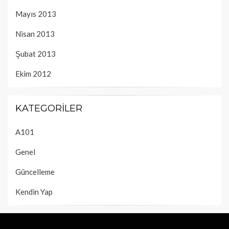
Mayıs 2013
Nisan 2013
Şubat 2013
Ekim 2012
KATEGORILER
A101
Genel
Güncelleme
Kendin Yap