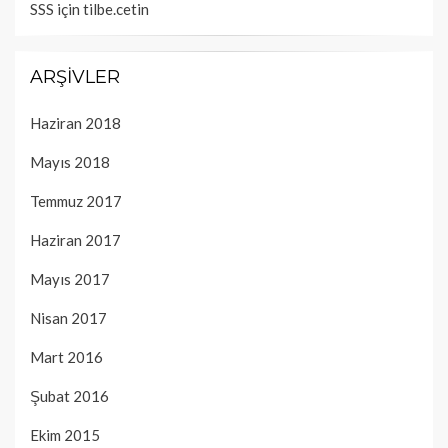
SSS
için
tilbe.cetin
ARŞIVLER
Haziran 2018
Mayıs 2018
Temmuz 2017
Haziran 2017
Mayıs 2017
Nisan 2017
Mart 2016
Şubat 2016
Ekim 2015