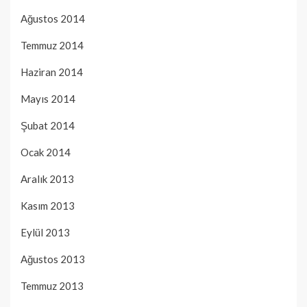
Ağustos 2014
Temmuz 2014
Haziran 2014
Mayıs 2014
Şubat 2014
Ocak 2014
Aralık 2013
Kasım 2013
Eylül 2013
Ağustos 2013
Temmuz 2013