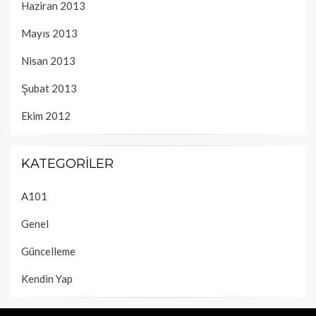
Haziran 2013
Mayıs 2013
Nisan 2013
Şubat 2013
Ekim 2012
KATEGORILER
A101
Genel
Güncelleme
Kendin Yap