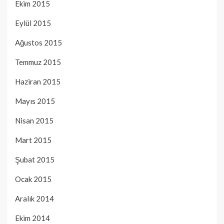
Ekim 2015
Eylül 2015
Ağustos 2015
Temmuz 2015
Haziran 2015
Mayıs 2015
Nisan 2015
Mart 2015
Şubat 2015
Ocak 2015
Aralık 2014
Ekim 2014