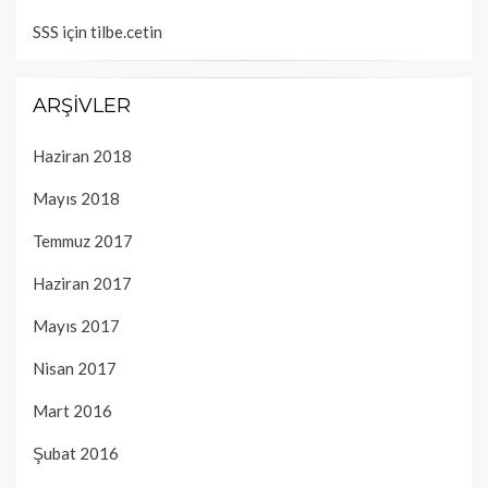
SSS
için
tilbe.cetin
ARŞIVLER
Haziran 2018
Mayıs 2018
Temmuz 2017
Haziran 2017
Mayıs 2017
Nisan 2017
Mart 2016
Şubat 2016