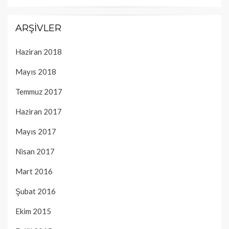
ARŞIVLER
Haziran 2018
Mayıs 2018
Temmuz 2017
Haziran 2017
Mayıs 2017
Nisan 2017
Mart 2016
Şubat 2016
Ekim 2015