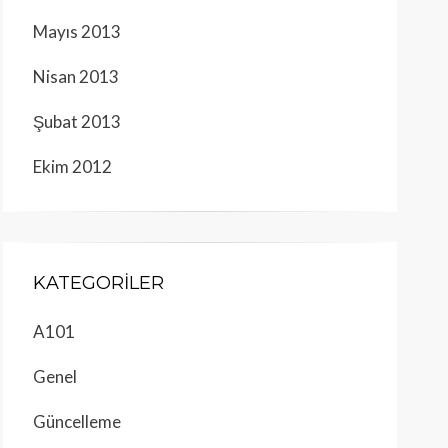
Mayıs 2013
Nisan 2013
Şubat 2013
Ekim 2012
KATEGORILER
A101
Genel
Güncelleme