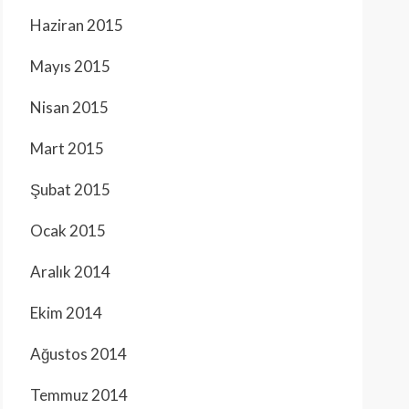
Haziran 2015
Mayıs 2015
Nisan 2015
Mart 2015
Şubat 2015
Ocak 2015
Aralık 2014
Ekim 2014
Ağustos 2014
Temmuz 2014