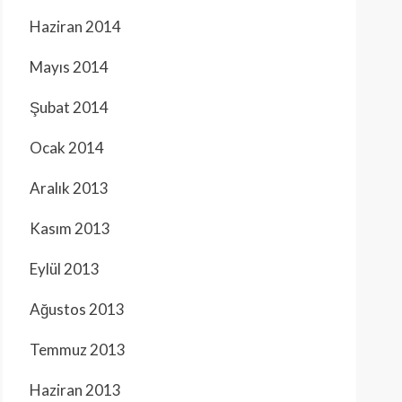
Haziran 2014
Mayıs 2014
Şubat 2014
Ocak 2014
Aralık 2013
Kasım 2013
Eylül 2013
Ağustos 2013
Temmuz 2013
Haziran 2013