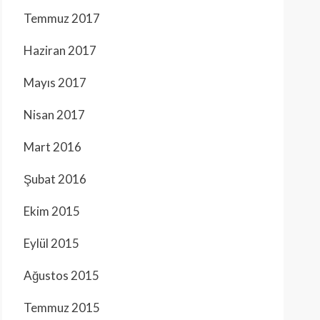
Temmuz 2017
Haziran 2017
Mayıs 2017
Nisan 2017
Mart 2016
Şubat 2016
Ekim 2015
Eylül 2015
Ağustos 2015
Temmuz 2015