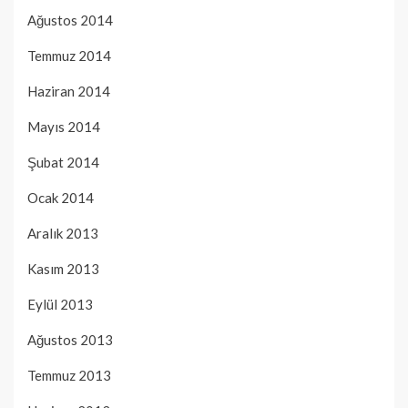
Ağustos 2014
Temmuz 2014
Haziran 2014
Mayıs 2014
Şubat 2014
Ocak 2014
Aralık 2013
Kasım 2013
Eylül 2013
Ağustos 2013
Temmuz 2013