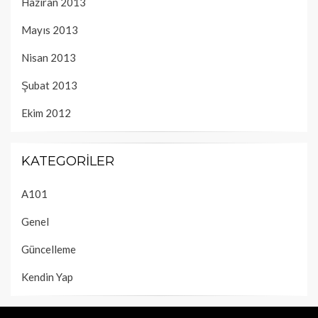
Haziran 2013
Mayıs 2013
Nisan 2013
Şubat 2013
Ekim 2012
KATEGORILER
A101
Genel
Güncelleme
Kendin Yap