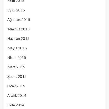
Ekim 2015
Eylül 2015
Ağustos 2015
Temmuz 2015
Haziran 2015
Mayıs 2015
Nisan 2015
Mart 2015
Şubat 2015
Ocak 2015
Aralık 2014
Ekim 2014