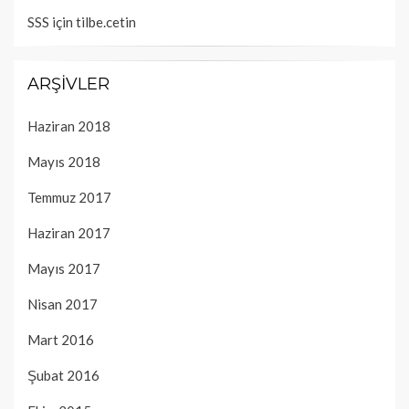
SSS
için
tilbe.cetin
ARŞIVLER
Haziran 2018
Mayıs 2018
Temmuz 2017
Haziran 2017
Mayıs 2017
Nisan 2017
Mart 2016
Şubat 2016