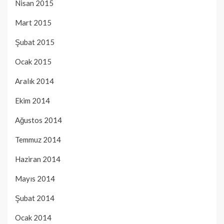
Nisan 2015
Mart 2015
Şubat 2015
Ocak 2015
Aralık 2014
Ekim 2014
Ağustos 2014
Temmuz 2014
Haziran 2014
Mayıs 2014
Şubat 2014
Ocak 2014