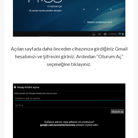
Açılan sayfada daha önceden cihazınıza girdiğiniz Gmail
hesabınızı ve şifresini giriniz. Ardından “Oturum Aç”
seçeneğine tıklayınız.