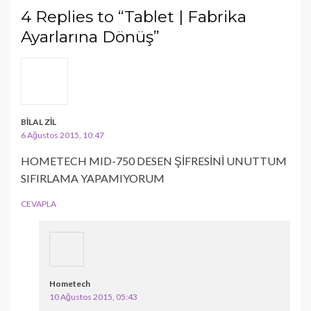
4 Replies to “Tablet | Fabrika
Ayarlarına Dönüş”
BİLAL ZİL
6 Ağustos 2015, 10:47
HOMETECH MID-750 DESEN ŞİFRESİNİ UNUTTUM
SIFIRLAMA YAPAMIYORUM
CEVAPLA
Hometech
10 Ağustos 2015, 05:43