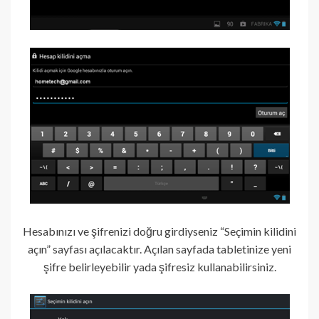
Hesabınızı ve şifrenizi doğru girdiyseniz “Seçimin kilidini
açın” sayfası açılacaktır. Açılan sayfada tabletinize yeni
şifre belirleyebilir yada şifresiz kullanabilirsiniz.