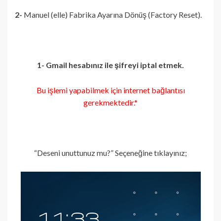
2-
Manuel (elle) Fabrika Ayarına Dönüş (Factory Reset).
1- Gmail hesabınız ile şifreyi iptal etmek.
Bu işlemi yapabilmek için internet bağlantısı
gerekmektedir.*
“Deseni unuttunuz mu?” Seçeneğine tıklayınız;