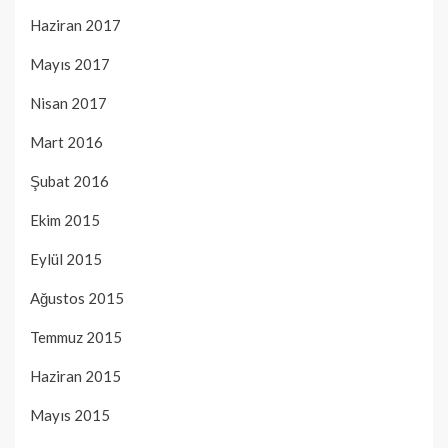
Haziran 2017
Mayıs 2017
Nisan 2017
Mart 2016
Şubat 2016
Ekim 2015
Eylül 2015
Ağustos 2015
Temmuz 2015
Haziran 2015
Mayıs 2015