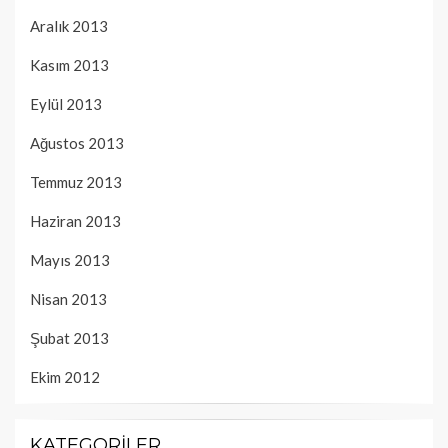
Aralık 2013
Kasım 2013
Eylül 2013
Ağustos 2013
Temmuz 2013
Haziran 2013
Mayıs 2013
Nisan 2013
Şubat 2013
Ekim 2012
KATEGORILER