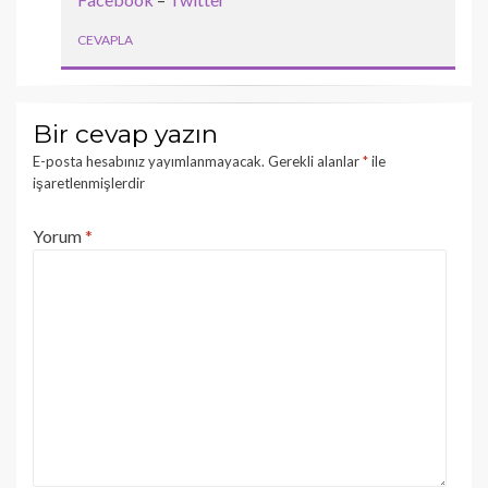
CEVAPLA
Bir cevap yazın
E-posta hesabınız yayımlanmayacak.
Gerekli alanlar
*
ile
işaretlenmişlerdir
Yorum
*