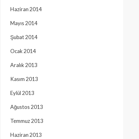
Haziran 2014
Mayıs 2014
Şubat 2014
Ocak 2014
Aralık 2013
Kasım 2013
Eylül 2013
Ağustos 2013
Temmuz 2013
Haziran 2013