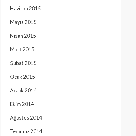
Haziran 2015
Mayıs 2015
Nisan 2015
Mart 2015
Şubat 2015
Ocak 2015
Aralık 2014
Ekim 2014
Ağustos 2014
Temmuz 2014