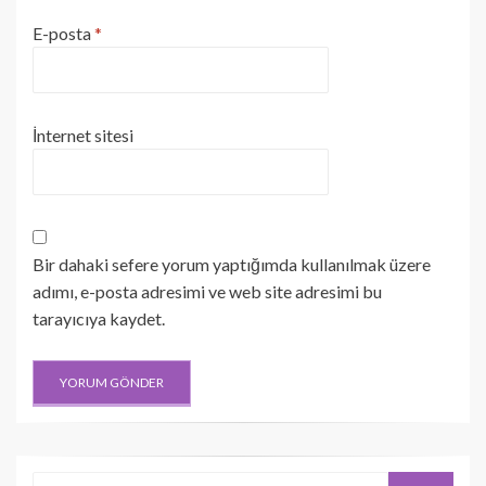
E-posta
*
İnternet sitesi
Bir dahaki sefere yorum yaptığımda kullanılmak üzere
adımı, e-posta adresimi ve web site adresimi bu
tarayıcıya kaydet.
Search