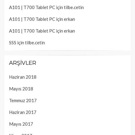
A101 | T700 Tablet PC
için
tilbe.cetin
A101 | T700 Tablet PC
için
erkan
A101 | T700 Tablet PC
için
erkan
SSS
için
tilbe.cetin
ARŞIVLER
Haziran 2018
Mayıs 2018
Temmuz 2017
Haziran 2017
Mayıs 2017