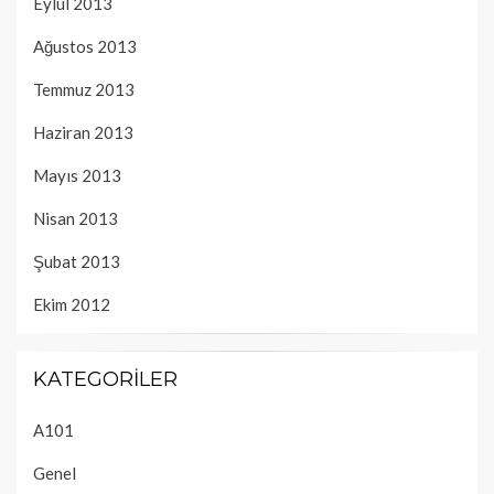
Eylül 2013
Ağustos 2013
Temmuz 2013
Haziran 2013
Mayıs 2013
Nisan 2013
Şubat 2013
Ekim 2012
KATEGORILER
A101
Genel