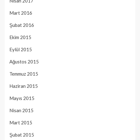
Nisan 2017
Mart 2016
Şubat 2016
Ekim 2015
Eylül 2015
Ağustos 2015
Temmuz 2015
Haziran 2015
Mayıs 2015
Nisan 2015
Mart 2015
Şubat 2015