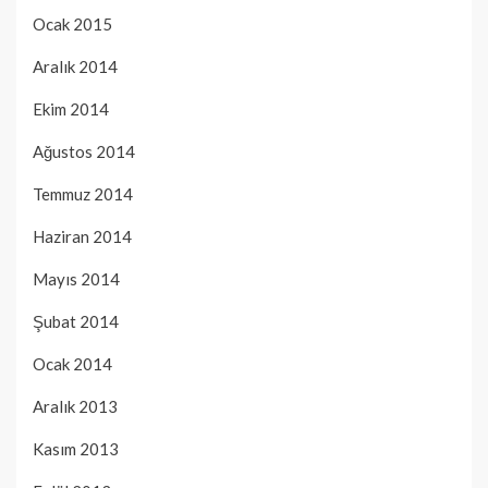
Ocak 2015
Aralık 2014
Ekim 2014
Ağustos 2014
Temmuz 2014
Haziran 2014
Mayıs 2014
Şubat 2014
Ocak 2014
Aralık 2013
Kasım 2013