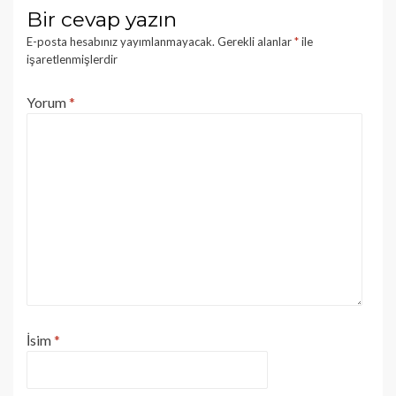
Bir cevap yazın
E-posta hesabınız yayımlanmayacak.
Gerekli alanlar
*
ile
işaretlenmişlerdir
Yorum
*
İsim
*