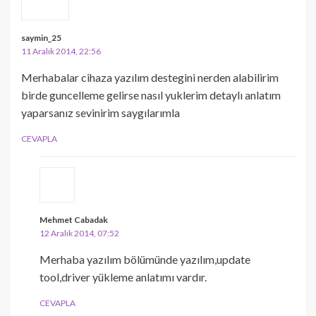
saymin_25
11 Aralık 2014, 22:56
Merhabalar cihaza yazılım destegini nerden alabilirim
birde guncelleme gelirse nasıl yuklerim detaylı anlatım
yaparsanız sevinirim saygılarımla
CEVAPLA
Mehmet Cabadak
12 Aralık 2014, 07:52
Merhaba yazılım bölümünde yazılım,update
tool,driver yükleme anlatımı vardır.
CEVAPLA