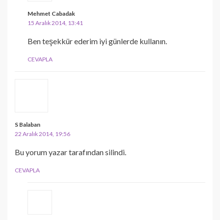
Mehmet Cabadak
15 Aralık 2014, 13:41
Ben teşekkür ederim iyi günlerde kullanın.
CEVAPLA
S Balaban
22 Aralık 2014, 19:56
Bu yorum yazar tarafından silindi.
CEVAPLA