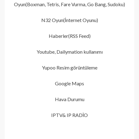
Oyun(Boxman, Tetris, Fare Vurma, Go Bang, Sudoku)
N32 Oyun(İnternet Oyunu)
Haberler(RSS Feed)
Youtube, Dailymation kullanımı
Yupoo Resim görüntüleme
Google Maps
Hava Durumu
IPTV& IP RADİO