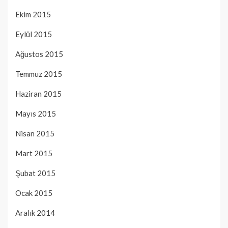
Ekim 2015
Eylül 2015
Ağustos 2015
Temmuz 2015
Haziran 2015
Mayıs 2015
Nisan 2015
Mart 2015
Şubat 2015
Ocak 2015
Aralık 2014