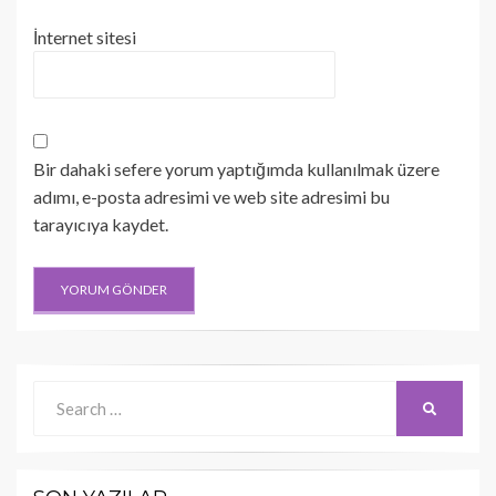
İnternet sitesi
Bir dahaki sefere yorum yaptığımda kullanılmak üzere
adımı, e-posta adresimi ve web site adresimi bu
tarayıcıya kaydet.
Search
SEARCH
for: