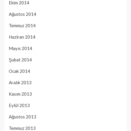
Ekim 2014
Ağustos 2014
Temmuz 2014
Haziran 2014
Mayıs 2014
Şubat 2014
Ocak 2014
Aralık 2013
Kasım 2013
Eylül 2013
Ağustos 2013
Temmuz 2013