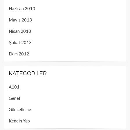
Haziran 2013
Mayıs 2013
Nisan 2013
Şubat 2013
Ekim 2012
KATEGORILER
A101
Genel
Güncelleme
Kendin Yap