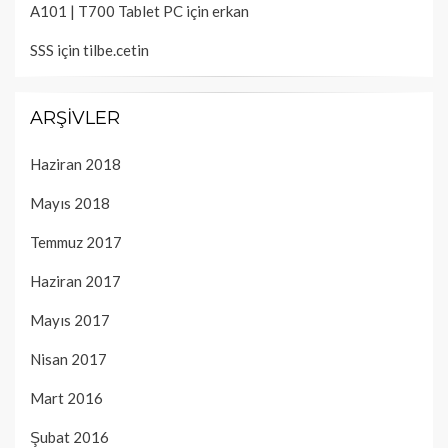
A101 | T700 Tablet PC
için
erkan
SSS
için
tilbe.cetin
ARŞIVLER
Haziran 2018
Mayıs 2018
Temmuz 2017
Haziran 2017
Mayıs 2017
Nisan 2017
Mart 2016
Şubat 2016