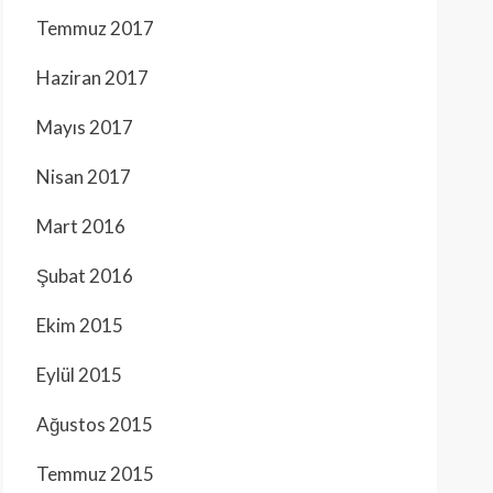
Temmuz 2017
Haziran 2017
Mayıs 2017
Nisan 2017
Mart 2016
Şubat 2016
Ekim 2015
Eylül 2015
Ağustos 2015
Temmuz 2015