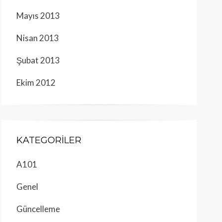
Mayıs 2013
Nisan 2013
Şubat 2013
Ekim 2012
KATEGORILER
A101
Genel
Güncelleme