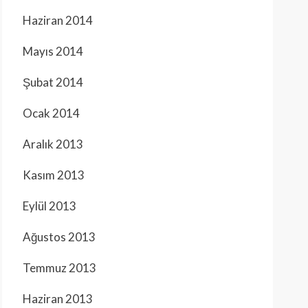
Haziran 2014
Mayıs 2014
Şubat 2014
Ocak 2014
Aralık 2013
Kasım 2013
Eylül 2013
Ağustos 2013
Temmuz 2013
Haziran 2013