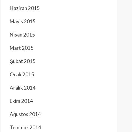
Haziran 2015
Mayıs 2015
Nisan 2015
Mart 2015
Şubat 2015
Ocak 2015
Aralık 2014
Ekim 2014
Ağustos 2014
Temmuz 2014