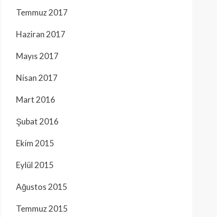
Temmuz 2017
Haziran 2017
Mayıs 2017
Nisan 2017
Mart 2016
Şubat 2016
Ekim 2015
Eylül 2015
Ağustos 2015
Temmuz 2015