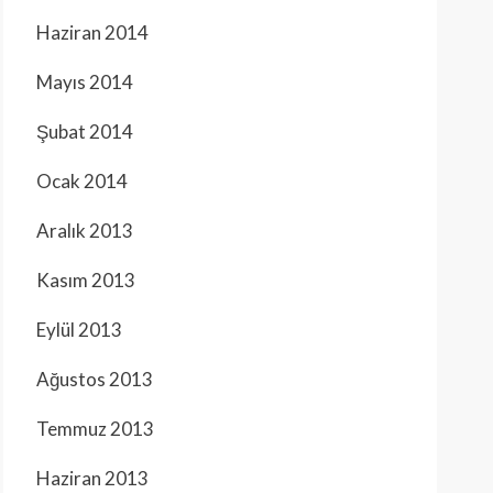
Haziran 2014
Mayıs 2014
Şubat 2014
Ocak 2014
Aralık 2013
Kasım 2013
Eylül 2013
Ağustos 2013
Temmuz 2013
Haziran 2013