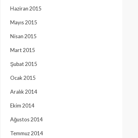
Haziran 2015
Mayıs 2015
Nisan 2015
Mart 2015
Şubat 2015
Ocak 2015
Aralık 2014
Ekim 2014
Ağustos 2014
Temmuz 2014