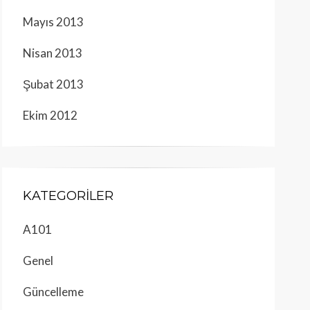
Mayıs 2013
Nisan 2013
Şubat 2013
Ekim 2012
KATEGORILER
A101
Genel
Güncelleme