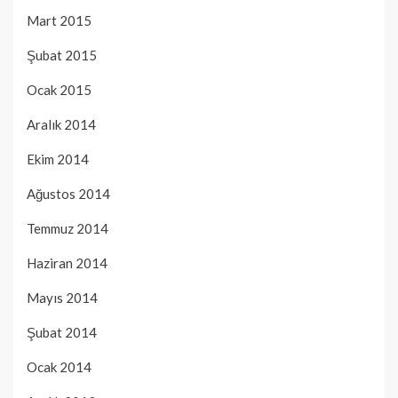
Mart 2015
Şubat 2015
Ocak 2015
Aralık 2014
Ekim 2014
Ağustos 2014
Temmuz 2014
Haziran 2014
Mayıs 2014
Şubat 2014
Ocak 2014