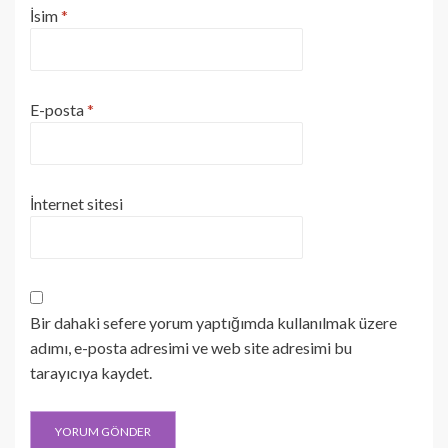
İsim
*
E-posta
*
İnternet sitesi
Bir dahaki sefere yorum yaptığımda kullanılmak üzere
adımı, e-posta adresimi ve web site adresimi bu
tarayıcıya kaydet.