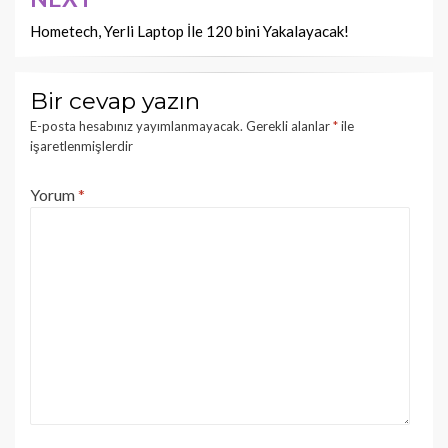
Hometech, Yerli Laptop İle 120 bini Yakalayacak!
Bir cevap yazın
E-posta hesabınız yayımlanmayacak.
Gerekli alanlar
*
ile
işaretlenmişlerdir
Yorum
*