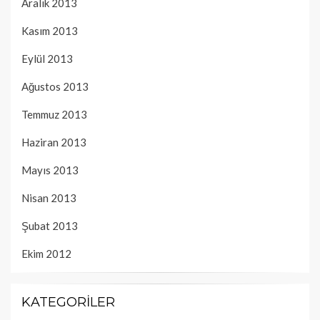
Aralık 2013
Kasım 2013
Eylül 2013
Ağustos 2013
Temmuz 2013
Haziran 2013
Mayıs 2013
Nisan 2013
Şubat 2013
Ekim 2012
KATEGORILER