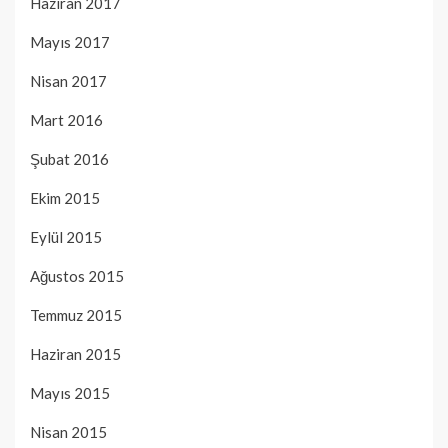
Haziran 2017
Mayıs 2017
Nisan 2017
Mart 2016
Şubat 2016
Ekim 2015
Eylül 2015
Ağustos 2015
Temmuz 2015
Haziran 2015
Mayıs 2015
Nisan 2015