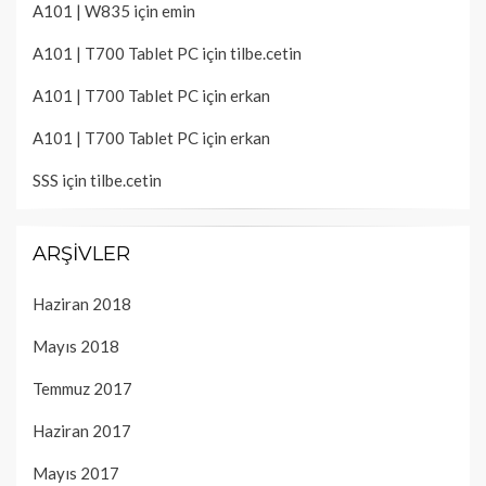
A101 | W835
için
emin
A101 | T700 Tablet PC
için
tilbe.cetin
A101 | T700 Tablet PC
için
erkan
A101 | T700 Tablet PC
için
erkan
SSS
için
tilbe.cetin
ARŞIVLER
Haziran 2018
Mayıs 2018
Temmuz 2017
Haziran 2017
Mayıs 2017