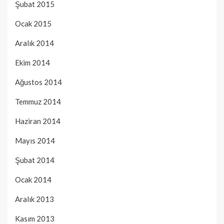
Şubat 2015
Ocak 2015
Aralık 2014
Ekim 2014
Ağustos 2014
Temmuz 2014
Haziran 2014
Mayıs 2014
Şubat 2014
Ocak 2014
Aralık 2013
Kasım 2013