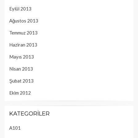
Eylül 2013
Ağustos 2013
Temmuz 2013
Haziran 2013
Mayıs 2013
Nisan 2013
Şubat 2013
Ekim 2012
KATEGORILER
A101