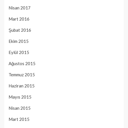
Nisan 2017
Mart 2016
Şubat 2016
Ekim 2015
Eylül 2015
Ağustos 2015
Temmuz 2015
Haziran 2015
Mayıs 2015
Nisan 2015
Mart 2015