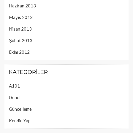
Haziran 2013
Mayıs 2013
Nisan 2013
Şubat 2013
Ekim 2012
KATEGORILER
A101
Genel
Güncelleme
Kendin Yap