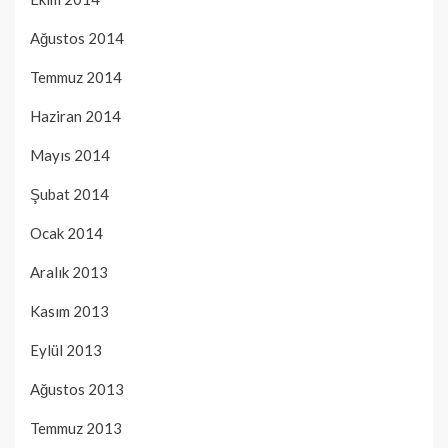
Ağustos 2014
Temmuz 2014
Haziran 2014
Mayıs 2014
Şubat 2014
Ocak 2014
Aralık 2013
Kasım 2013
Eylül 2013
Ağustos 2013
Temmuz 2013