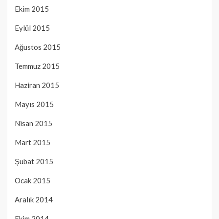
Ekim 2015
Eylül 2015
Ağustos 2015
Temmuz 2015
Haziran 2015
Mayıs 2015
Nisan 2015
Mart 2015
Şubat 2015
Ocak 2015
Aralık 2014
Ekim 2014