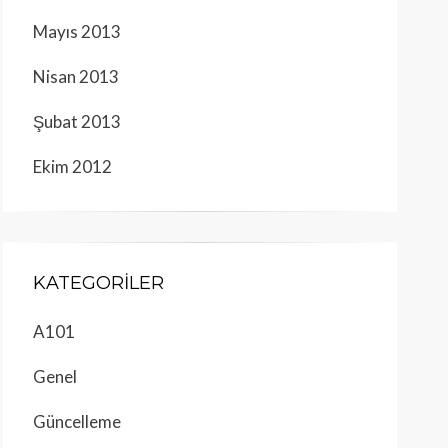
Mayıs 2013
Nisan 2013
Şubat 2013
Ekim 2012
KATEGORILER
A101
Genel
Güncelleme