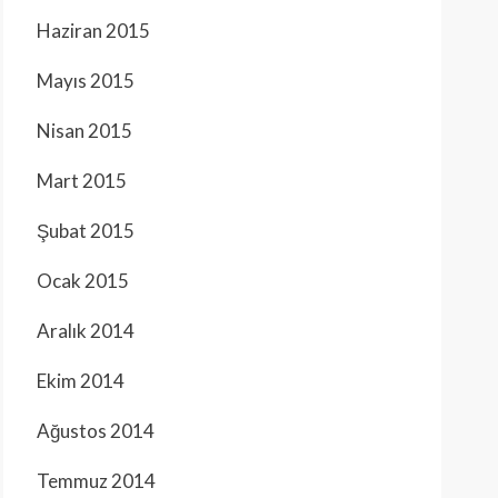
Haziran 2015
Mayıs 2015
Nisan 2015
Mart 2015
Şubat 2015
Ocak 2015
Aralık 2014
Ekim 2014
Ağustos 2014
Temmuz 2014