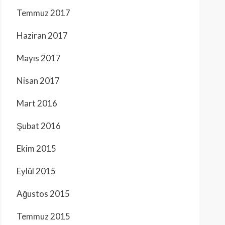
Temmuz 2017
Haziran 2017
Mayıs 2017
Nisan 2017
Mart 2016
Şubat 2016
Ekim 2015
Eylül 2015
Ağustos 2015
Temmuz 2015