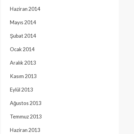
Haziran 2014
Mayıs 2014
Şubat 2014
Ocak 2014
Aralık 2013
Kasım 2013
Eylül 2013
Ağustos 2013
Temmuz 2013
Haziran 2013