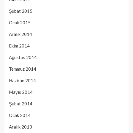
Şubat 2015
Ocak 2015
Aralık 2014
Ekim 2014
Ağustos 2014
Temmuz 2014
Haziran 2014
Mayıs 2014
Şubat 2014
Ocak 2014
Aralık 2013