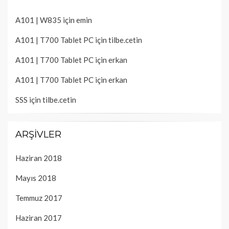
A101 | W835
için
emin
A101 | T700 Tablet PC
için
tilbe.cetin
A101 | T700 Tablet PC
için
erkan
A101 | T700 Tablet PC
için
erkan
SSS
için
tilbe.cetin
ARŞIVLER
Haziran 2018
Mayıs 2018
Temmuz 2017
Haziran 2017