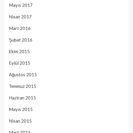
Mayıs 2017
Nisan 2017
Mart 2016
Şubat 2016
Ekim 2015
Eylül 2015
Ağustos 2015
Temmuz 2015
Haziran 2015
Mayıs 2015
Nisan 2015
Mart 2015