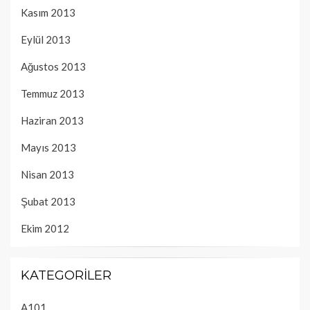
Kasım 2013
Eylül 2013
Ağustos 2013
Temmuz 2013
Haziran 2013
Mayıs 2013
Nisan 2013
Şubat 2013
Ekim 2012
KATEGORILER
A101