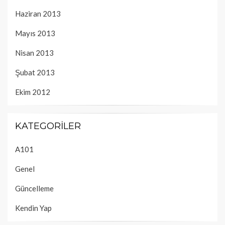
Haziran 2013
Mayıs 2013
Nisan 2013
Şubat 2013
Ekim 2012
KATEGORILER
A101
Genel
Güncelleme
Kendin Yap