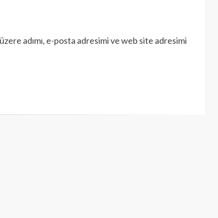
üzere adımı, e-posta adresimi ve web site adresimi