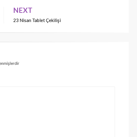
NEXT
23 Nisan Tablet Çekilişi
lenmişlerdir