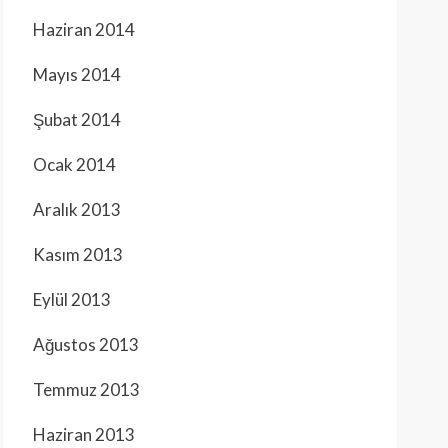
Haziran 2014
Mayıs 2014
Şubat 2014
Ocak 2014
Aralık 2013
Kasım 2013
Eylül 2013
Ağustos 2013
Temmuz 2013
Haziran 2013