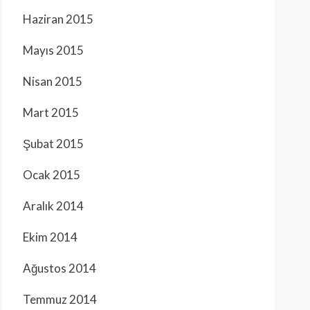
Haziran 2015
Mayıs 2015
Nisan 2015
Mart 2015
Şubat 2015
Ocak 2015
Aralık 2014
Ekim 2014
Ağustos 2014
Temmuz 2014