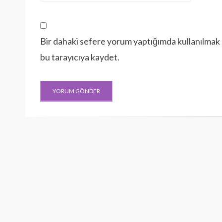
Bir dahaki sefere yorum yaptığımda kullanılmak 
bu tarayıcıya kaydet.