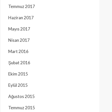
Temmuz 2017
Haziran 2017
Mayıs 2017
Nisan 2017
Mart 2016
Şubat 2016
Ekim 2015
Eylül 2015
Ağustos 2015
Temmuz 2015