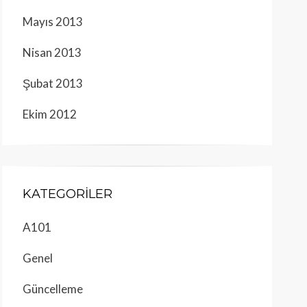
Mayıs 2013
Nisan 2013
Şubat 2013
Ekim 2012
KATEGORILER
A101
Genel
Güncelleme