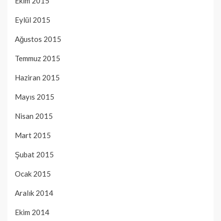
Ekim 2015
Eylül 2015
Ağustos 2015
Temmuz 2015
Haziran 2015
Mayıs 2015
Nisan 2015
Mart 2015
Şubat 2015
Ocak 2015
Aralık 2014
Ekim 2014