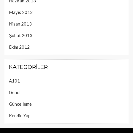
Haziran 2013
Mayıs 2013
Nisan 2013
Şubat 2013
Ekim 2012
KATEGORILER
A101
Genel
Güncelleme
Kendin Yap