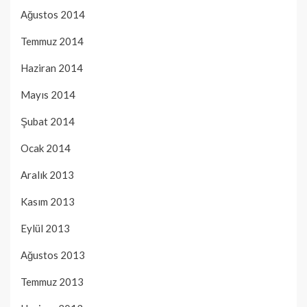
Ağustos 2014
Temmuz 2014
Haziran 2014
Mayıs 2014
Şubat 2014
Ocak 2014
Aralık 2013
Kasım 2013
Eylül 2013
Ağustos 2013
Temmuz 2013