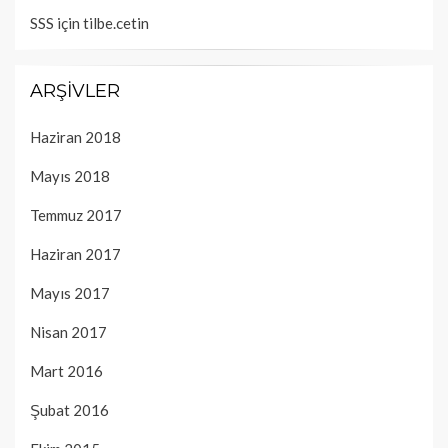
SSS
için
tilbe.cetin
ARŞIVLER
Haziran 2018
Mayıs 2018
Temmuz 2017
Haziran 2017
Mayıs 2017
Nisan 2017
Mart 2016
Şubat 2016