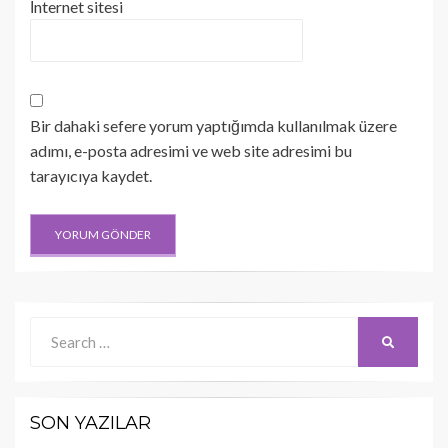
İnternet sitesi
Bir dahaki sefere yorum yaptığımda kullanılmak üzere
adımı, e-posta adresimi ve web site adresimi bu
tarayıcıya kaydet.
Search
SEARCH
for:
SON YAZILAR