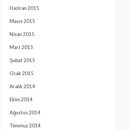
Haziran 2015
Mayıs 2015
Nisan 2015
Mart 2015
Şubat 2015
Ocak 2015
Aralık 2014
Ekim 2014
Ağustos 2014
Temmuz 2014