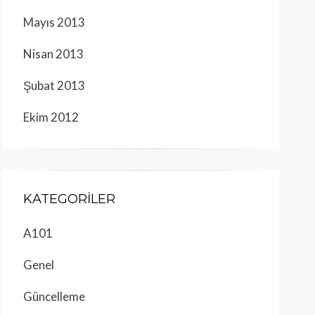
Mayıs 2013
Nisan 2013
Şubat 2013
Ekim 2012
KATEGORILER
A101
Genel
Güncelleme