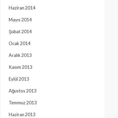
Haziran 2014
Mayıs 2014
Şubat 2014
Ocak 2014
Aralık 2013
Kasım 2013
Eylül 2013
Ağustos 2013
Temmuz 2013
Haziran 2013