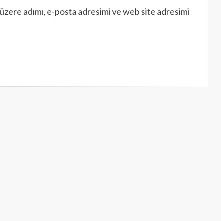
üzere adımı, e-posta adresimi ve web site adresimi