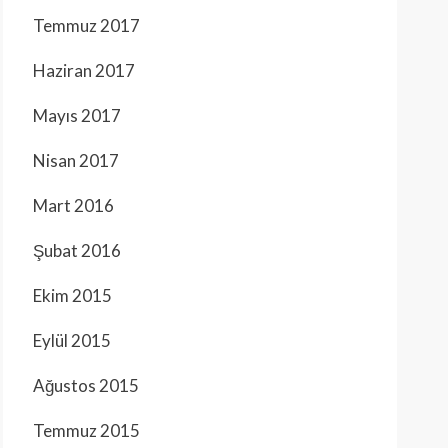
Temmuz 2017
Haziran 2017
Mayıs 2017
Nisan 2017
Mart 2016
Şubat 2016
Ekim 2015
Eylül 2015
Ağustos 2015
Temmuz 2015