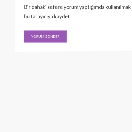
Bir dahaki sefere yorum yaptığımda kullanılmak 
bu tarayıcıya kaydet.