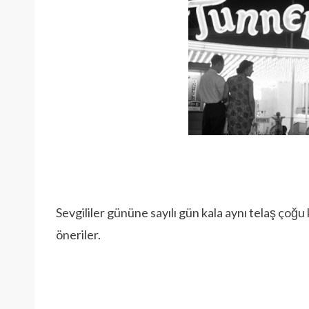
Sevgililer gününe sayılı gün kala aynı telaş çoğu
öneriler.