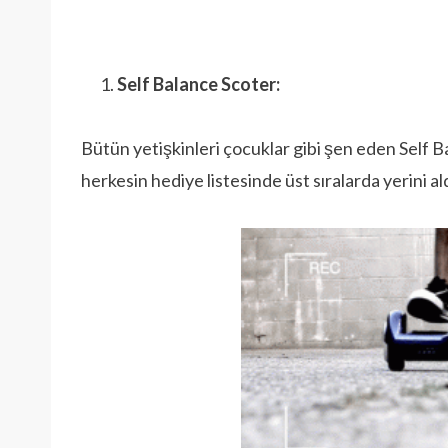
Self Balance Scoter:
Bütün yetişkinleri çocuklar gibi şen eden Self
herkesin hediye listesinde üst sıralarda yerini ald