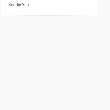
Kendin Yap