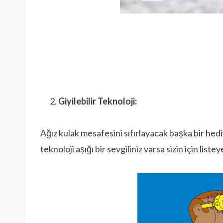
Giyilebilir Teknoloji:
Ağız kulak mesafesini sıfırlayacak başka bir hedi
teknoloji aşığı bir sevgiliniz varsa sizin için liste