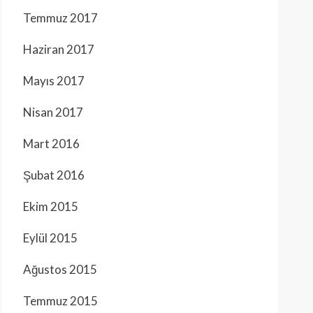
Temmuz 2017
Haziran 2017
Mayıs 2017
Nisan 2017
Mart 2016
Şubat 2016
Ekim 2015
Eylül 2015
Ağustos 2015
Temmuz 2015