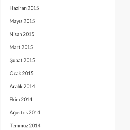
Haziran 2015
Mayıs 2015
Nisan 2015
Mart 2015
Şubat 2015
Ocak 2015
Aralık 2014
Ekim 2014
Ağustos 2014
Temmuz 2014