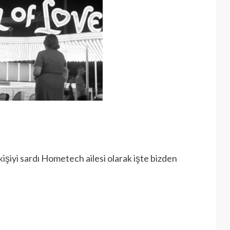
 kişiyi sardı Hometech ailesi olarak işte bizden