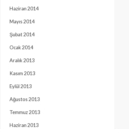
Haziran 2014
Mayıs 2014
Şubat 2014
Ocak 2014
Aralık 2013
Kasım 2013
Eylül 2013
Ağustos 2013
Temmuz 2013
Haziran 2013