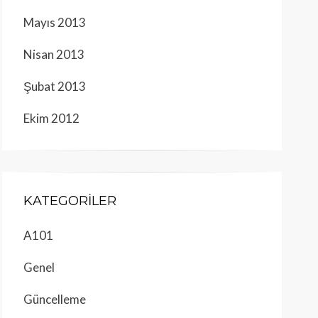
Mayıs 2013
Nisan 2013
Şubat 2013
Ekim 2012
KATEGORILER
A101
Genel
Güncelleme