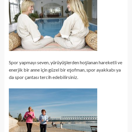
Spor yapmayı seven, yürüyüşlerden hoşlanan hareketli ve
enerjik bir anne için güzel bir eşofman, spor ayakkabı ya
da spor çantası tercih edebilirsiniz.