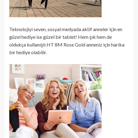
Teknolojiyi seven, sosyal medyada aktif anneler için en
güzel hediye ise güzel bir tablet! Hem şık hem de
oldukça kullanışlı HT 8M Rose Gold anneniz için harika
bir hediye olabilir.