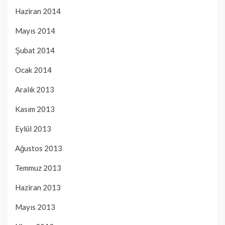
Haziran 2014
Mayıs 2014
Şubat 2014
Ocak 2014
Aralık 2013
Kasım 2013
Eylül 2013
Ağustos 2013
Temmuz 2013
Haziran 2013
Mayıs 2013