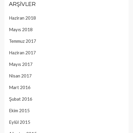
ARŞIVLER
Haziran 2018
Mayıs 2018
Temmuz 2017
Haziran 2017
Mayıs 2017
Nisan 2017
Mart 2016
Şubat 2016
Ekim 2015
Eylül 2015