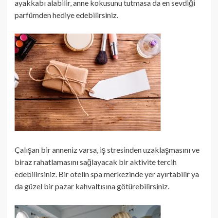
ayakkabı alabilir, anne kokusunu tutmasa da en sevdiği
parfümden hediye edebilirsiniz.
Çalışan bir anneniz varsa, iş stresinden uzaklaşmasını ve
biraz rahatlamasını sağlayacak bir aktivite tercih
edebilirsiniz. Bir otelin spa merkezinde yer ayırtabilir ya
da güzel bir pazar kahvaltısına götürebilirsiniz.