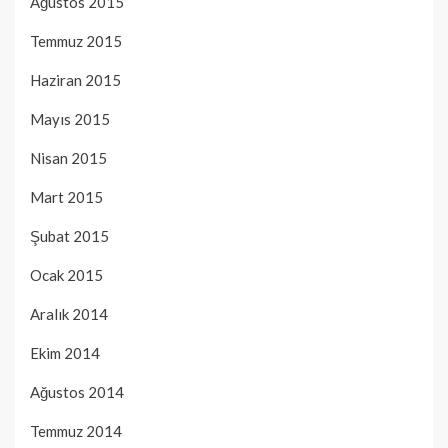
Ağustos 2015
Temmuz 2015
Haziran 2015
Mayıs 2015
Nisan 2015
Mart 2015
Şubat 2015
Ocak 2015
Aralık 2014
Ekim 2014
Ağustos 2014
Temmuz 2014